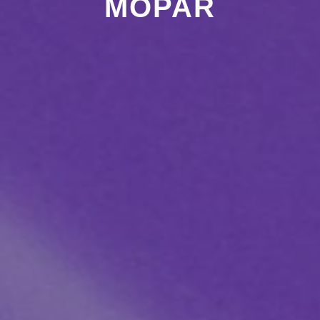
MOPAR